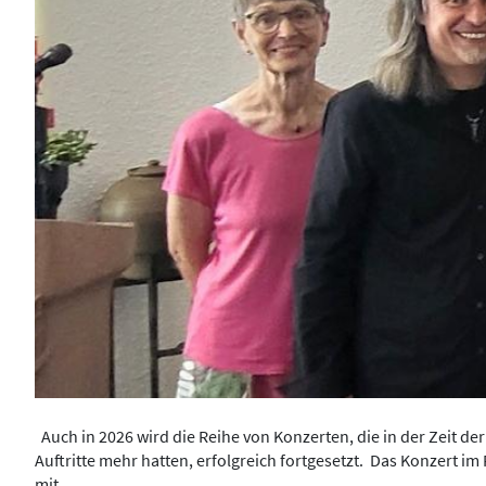
Auch in 2026 wird die Reihe von Konzerten, die in der Zeit d
Auftritte mehr hatten, erfolgreich fortgesetzt. Das Konzert i
mit...