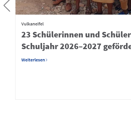
Vulkaneifel
23 Schülerinnen und Schüler
Schuljahr 2026–2027 geförd
Weiterlesen