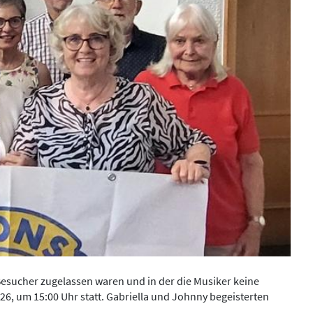
 Besucher zugelassen waren und in der die Musiker keine
026, um 15:00 Uhr statt. Gabriella und Johnny begeisterten