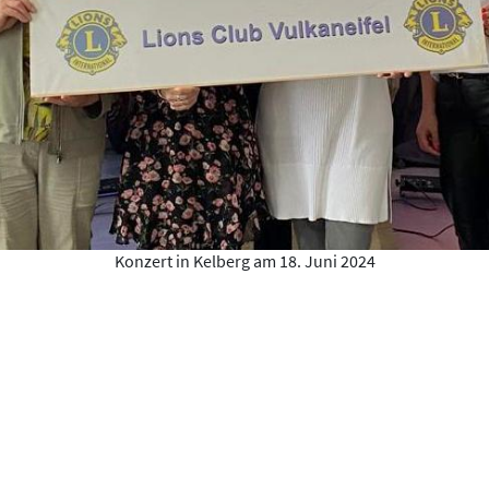
Konzert in Kelberg am 18. Juni 2024