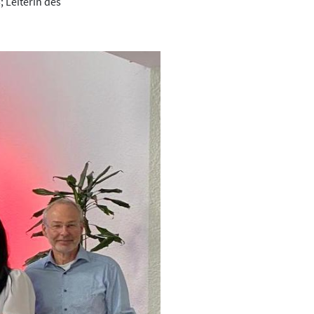
 Leiterin des